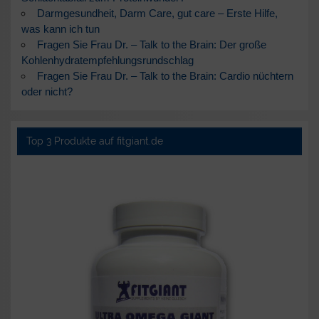
Darmgesundheit, Darm Care, gut care – Erste Hilfe,
was kann ich tun
Fragen Sie Frau Dr. – Talk to the Brain: Der große
Kohlenhydratempfehlungsrundschlag
Fragen Sie Frau Dr. – Talk to the Brain: Cardio nüchtern
oder nicht?
Top 3 Produkte auf fitgiant.de