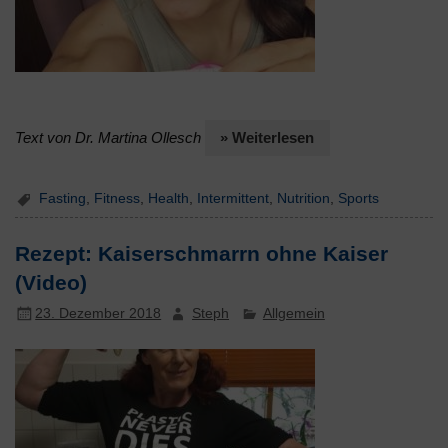
Text von Dr. Martina Ollesch
» Weiterlesen
Fasting
,
Fitness
,
Health
,
Intermittent
,
Nutrition
,
Sports
Rezept: Kaiserschmarrn ohne Kaiser
(Video)
23. Dezember 2018
Steph
Allgemein