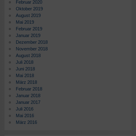
Februar 2020
Oktober 2019
August 2019
Mai 2019
Februar 2019
Januar 2019
Dezember 2018
November 2018
August 2018
Juli 2018
Juni 2018
Mai 2018
März 2018
Februar 2018
Januar 2018
Januar 2017
Juli 2016
Mai 2016
März 2016